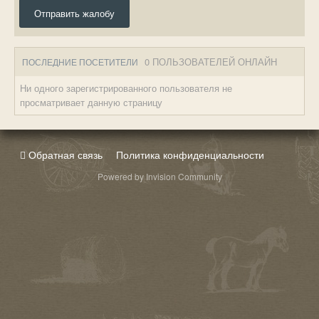
Отправить жалобу
0 ПОЛЬЗОВАТЕЛЕЙ ОНЛАЙН
ПОСЛЕДНИЕ ПОСЕТИТЕЛИ
Ни одного зарегистрированного пользователя не
просматривает данную страницу
Обратная связь
Политика конфиденциальности
Powered by Invision Community