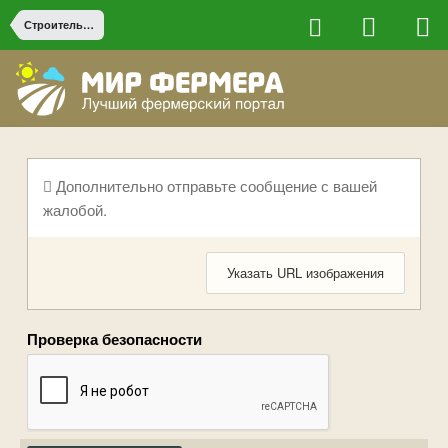
Строительство на ферме
Дополнительно отправьте сообщение с вашей
жалобой.
Указать URL изображения
Проверка безопасности