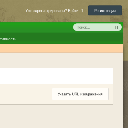
Уже зарегистрированы? Войти
Регистрация
тивность
Указать URL изображения