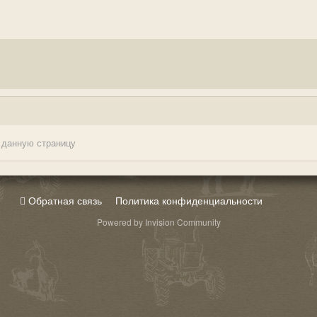
 данную страницу
Обратная связь
Политика конфиденциальности
Powered by Invision Community