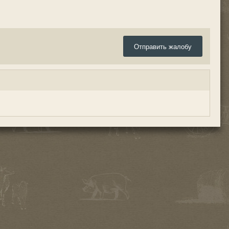
Отправить жалобу