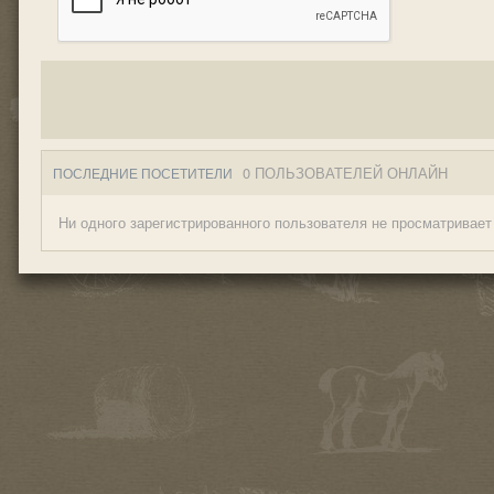
0 ПОЛЬЗОВАТЕЛЕЙ ОНЛАЙН
ПОСЛЕДНИЕ ПОСЕТИТЕЛИ
Ни одного зарегистрированного пользователя не просматривает