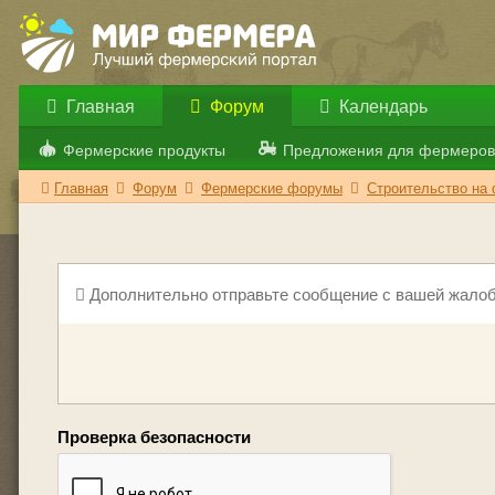
Главная
Форум
Календарь
Фермерские продукты
Предложения для фермеров
Главная
Форум
Фермерские форумы
Строительство на
Дополнительно отправьте сообщение с вашей жалоб
Проверка безопасности