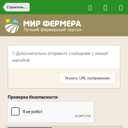
Строительство на ферме
Дополнительно отправьте сообщение с вашей
жалобой.
Указать URL изображения
Проверка безопасности