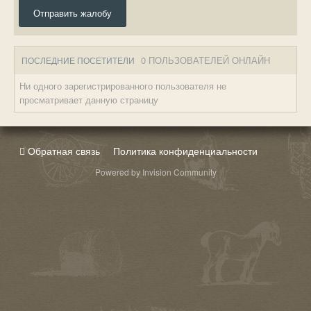
Отправить жалобу
0 ПОЛЬЗОВАТЕЛЕЙ ОНЛАЙН
ПОСЛЕДНИЕ ПОСЕТИТЕЛИ
Ни одного зарегистрированного пользователя не
просматривает данную страницу
Обратная связь
Политика конфиденциальности
Powered by Invision Community