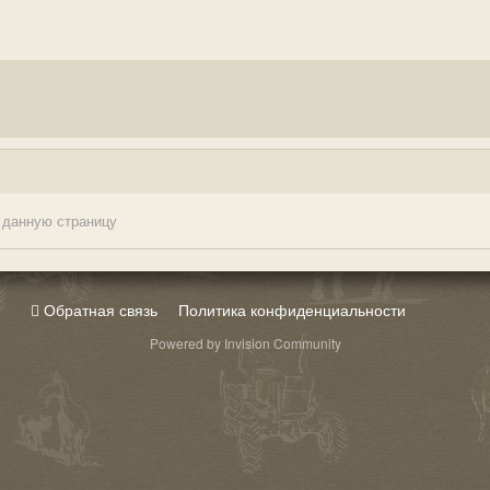
 данную страницу
Обратная связь
Политика конфиденциальности
Powered by Invision Community