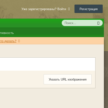
Уже зарегистрированы? Войти
Регистрация
тивность
что делать?
Указать URL изображения