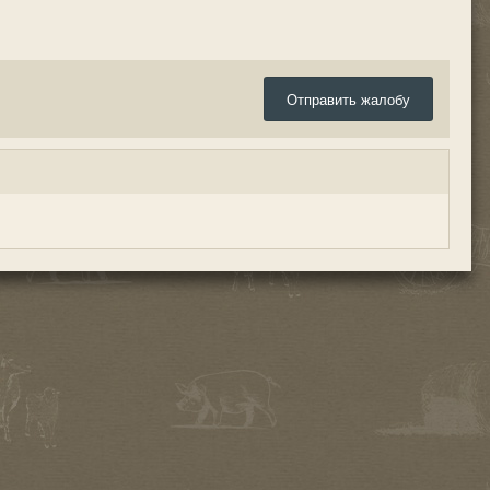
Отправить жалобу