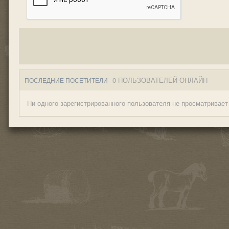
0 ПОЛЬЗОВАТЕЛЕЙ ОНЛАЙН
ПОСЛЕДНИЕ ПОСЕТИТЕЛИ
Ни одного зарегистрированного пользователя не просматривает