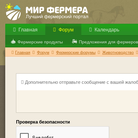
Главная
Форум
Календарь
Фермерские продукты
Предложения для фермеров
Главная
Форум
Фермерские форумы
Животноводство
Дополнительно отправьте сообщение с вашей жалоб
Проверка безопасности