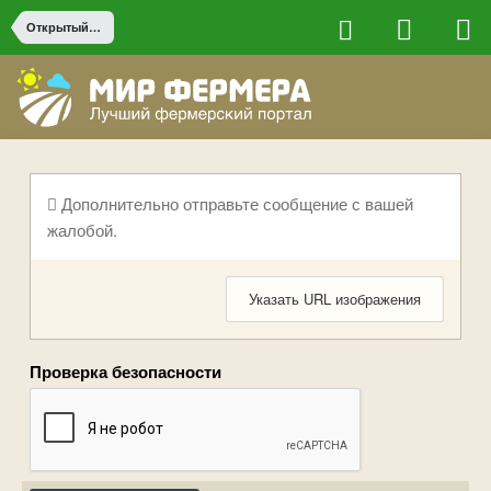
Открытый грунт
Дополнительно отправьте сообщение с вашей
жалобой.
Указать URL изображения
Проверка безопасности