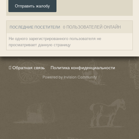
Отправить жалобу
0 ПОЛЬЗОВАТЕЛЕЙ ОНЛАЙН
ПОСЛЕДНИЕ ПОСЕТИТЕЛИ
Ни одного зарегистрированного пользователя не
просматривает данную страницу
Обратная связь
Политика конфиденциальности
Powered by Invision Community