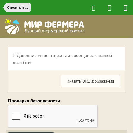
Строительство на ферме
Дополнительно отправьте сообщение с вашей
жалобой.
Указать URL изображения
Проверка безопасности