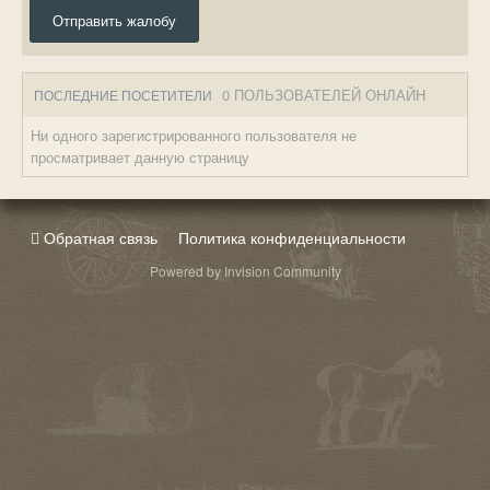
Отправить жалобу
0 ПОЛЬЗОВАТЕЛЕЙ ОНЛАЙН
ПОСЛЕДНИЕ ПОСЕТИТЕЛИ
Ни одного зарегистрированного пользователя не
просматривает данную страницу
Обратная связь
Политика конфиденциальности
Powered by Invision Community