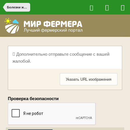
Болезни животных
Дополнительно отправьте сообщение с вашей
жалобой.
Указать URL изображения
Проверка безопасности