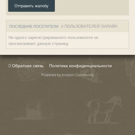
Отправить жалобу
0 ПОЛЬЗОВАТЕЛЕЙ ОНЛАЙН
ПОСЛЕДНИЕ ПОСЕТИТЕЛИ
Ни одного зарегистрированного пользователя не
просматривает данную страницу
Обратная связь
Политика конфиденциальности
Powered by Invision Community