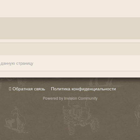
 данную страницу
Обратная связь
Политика конфиденциальности
Powered by Invision Community