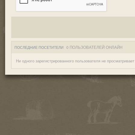
0 ПОЛЬЗОВАТЕЛЕЙ ОНЛАЙН
ПОСЛЕДНИЕ ПОСЕТИТЕЛИ
Ни одного зарегистрированного пользователя не просматривает