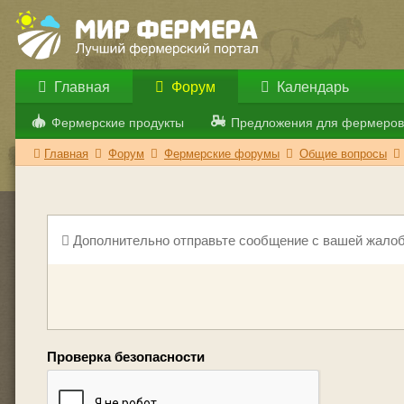
Главная
Форум
Календарь
Фермерские продукты
Предложения для фермеров
Главная
Форум
Фермерские форумы
Общие вопросы
Дополнительно отправьте сообщение с вашей жалоб
Проверка безопасности