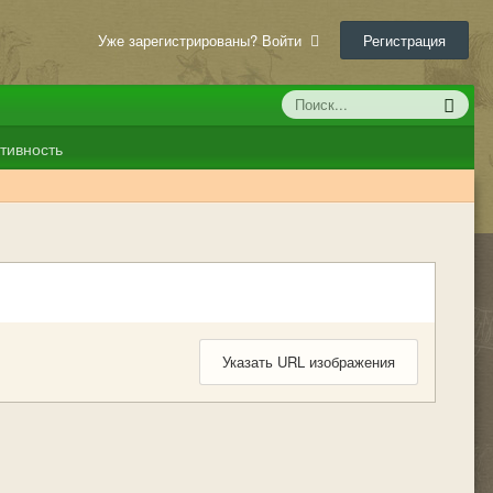
Уже зарегистрированы? Войти
Регистрация
тивность
Указать URL изображения