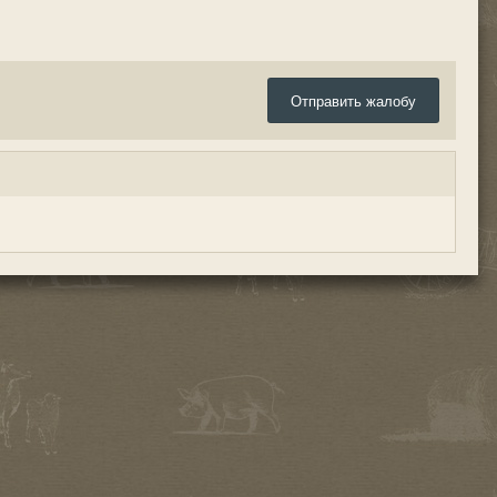
Отправить жалобу