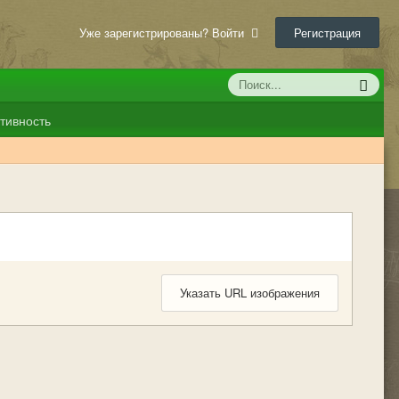
Уже зарегистрированы? Войти
Регистрация
тивность
Указать URL изображения