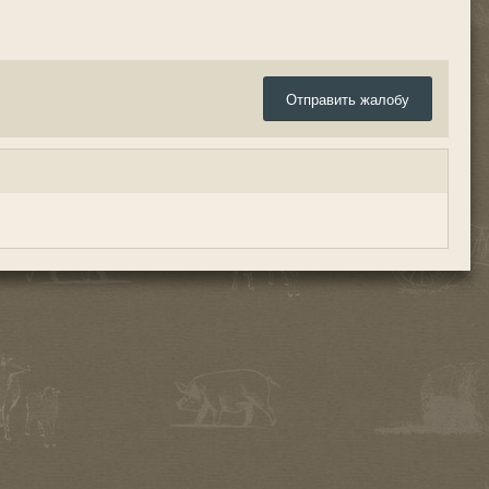
Отправить жалобу