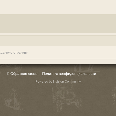
 данную страницу
Обратная связь
Политика конфиденциальности
Powered by Invision Community