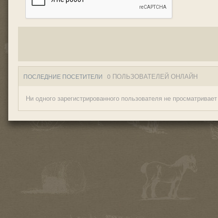
0 ПОЛЬЗОВАТЕЛЕЙ ОНЛАЙН
ПОСЛЕДНИЕ ПОСЕТИТЕЛИ
Ни одного зарегистрированного пользователя не просматривает