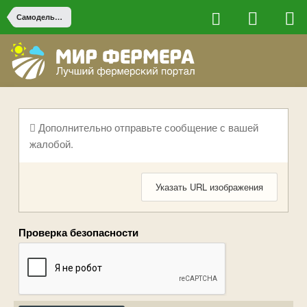
Самодельная сельхоз техника
Дополнительно отправьте сообщение с вашей
жалобой.
Указать URL изображения
Проверка безопасности