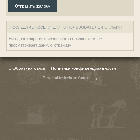
Отправить жалобу
0 ПОЛЬЗОВАТЕЛЕЙ ОНЛАЙН
ПОСЛЕДНИЕ ПОСЕТИТЕЛИ
Ни одного зарегистрированного пользователя не
просматривает данную страницу
Обратная связь
Политика конфиденциальности
Powered by Invision Community