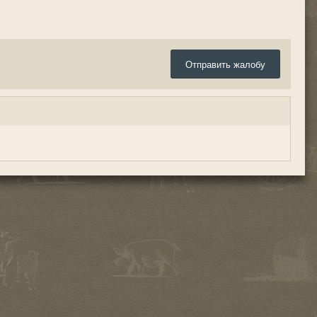
Отправить жалобу