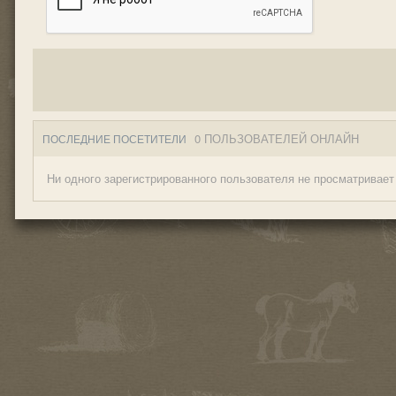
0 ПОЛЬЗОВАТЕЛЕЙ ОНЛАЙН
ПОСЛЕДНИЕ ПОСЕТИТЕЛИ
Ни одного зарегистрированного пользователя не просматривает