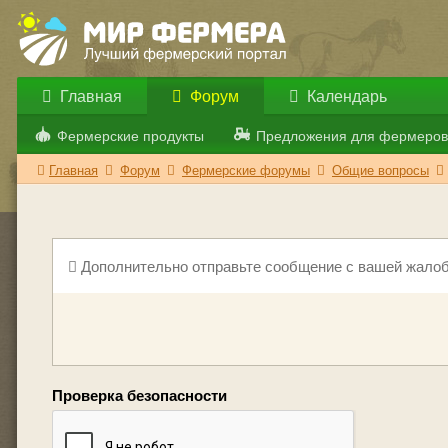
Главная
Форум
Календарь
Фермерские продукты
Предложения для фермеров
Главная
Форум
Фермерские форумы
Общие вопросы
Дополнительно отправьте сообщение с вашей жалоб
Проверка безопасности