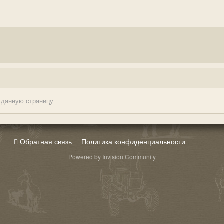
 данную страницу
Обратная связь
Политика конфиденциальности
Powered by Invision Community