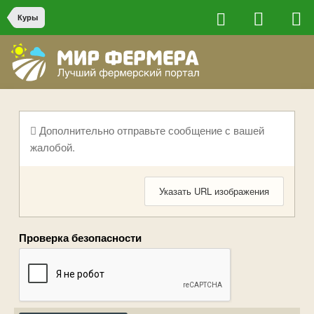
Куры
Дополнительно отправьте сообщение с вашей
жалобой.
Указать URL изображения
Проверка безопасности