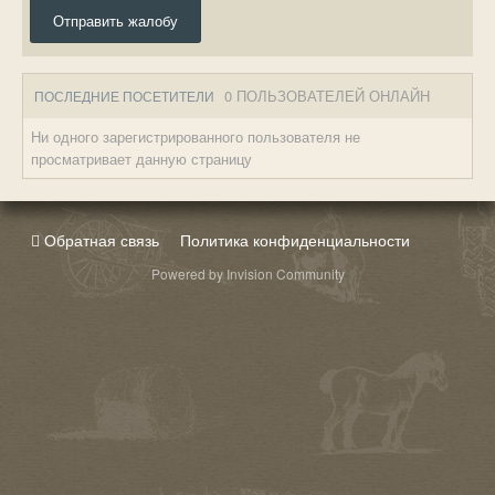
Отправить жалобу
0 ПОЛЬЗОВАТЕЛЕЙ ОНЛАЙН
ПОСЛЕДНИЕ ПОСЕТИТЕЛИ
Ни одного зарегистрированного пользователя не
просматривает данную страницу
Обратная связь
Политика конфиденциальности
Powered by Invision Community