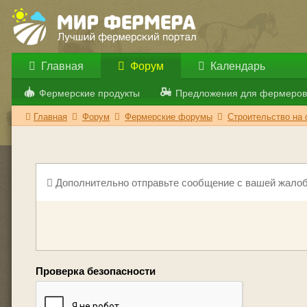
Главная
Форум
Календарь
Фермерские продукты
Предложения для фермеров
Главная
Форум
Фермерские форумы
Строительство на
Дополнительно отправьте сообщение с вашей жалоб
Проверка безопасности