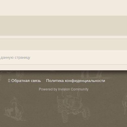
 данную страницу
Обратная связь
Политика конфиденциальности
Powered by Invision Community