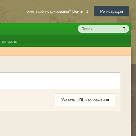
Уже зарегистрированы? Войти
Регистрация
тивность
Указать URL изображения