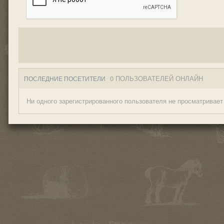
0 ПОЛЬЗОВАТЕЛЕЙ ОНЛАЙН
ПОСЛЕДНИЕ ПОСЕТИТЕЛИ
Ни одного зарегистрированного пользователя не просматривает