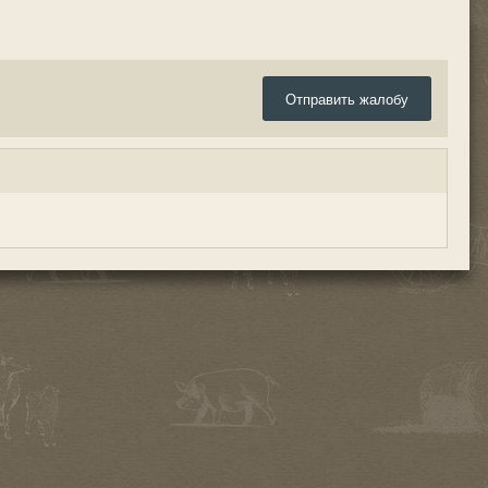
Отправить жалобу