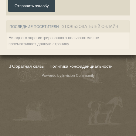
Отправить жалобу
0 ПОЛЬЗОВАТЕЛЕЙ ОНЛАЙН
ПОСЛЕДНИЕ ПОСЕТИТЕЛИ
Ни одного зарегистрированного пользователя не
просматривает данную страницу
Обратная связь
Политика конфиденциальности
Powered by Invision Community