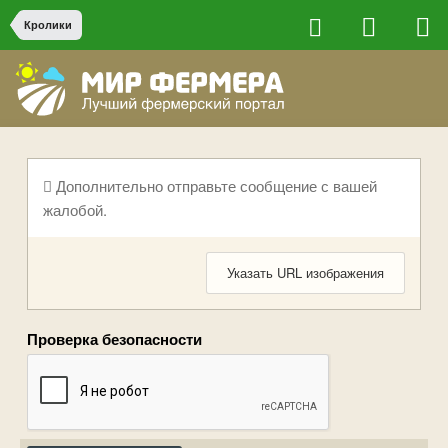
Кролики
Дополнительно отправьте сообщение с вашей
жалобой.
Указать URL изображения
Проверка безопасности