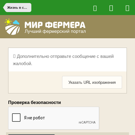
Жизнь в сельской местности
Дополнительно отправьте сообщение с вашей
жалобой.
Указать URL изображения
Проверка безопасности