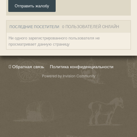
Отправить жалобу
0 ПОЛЬЗОВАТЕЛЕЙ ОНЛАЙН
ПОСЛЕДНИЕ ПОСЕТИТЕЛИ
Ни одного зарегистрированного пользователя не
просматривает данную страницу
Обратная связь
Политика конфиденциальности
Powered by Invision Community