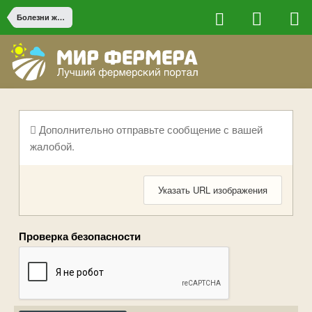
Болезни животных
Дополнительно отправьте сообщение с вашей
жалобой.
Указать URL изображения
Проверка безопасности