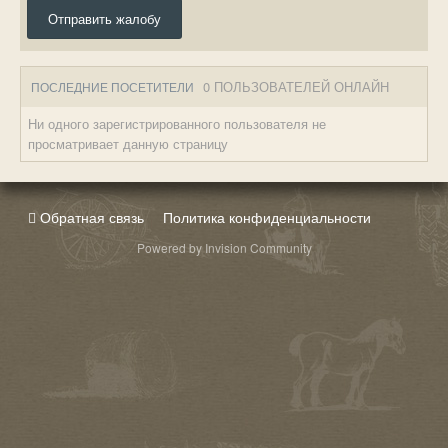
Отправить жалобу
0 ПОЛЬЗОВАТЕЛЕЙ ОНЛАЙН
ПОСЛЕДНИЕ ПОСЕТИТЕЛИ
Ни одного зарегистрированного пользователя не
просматривает данную страницу
Обратная связь
Политика конфиденциальности
Powered by Invision Community