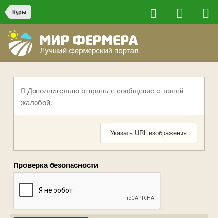
Куры
Дополнительно отправьте сообщение с вашей
жалобой.
Указать URL изображения
Проверка безопасности