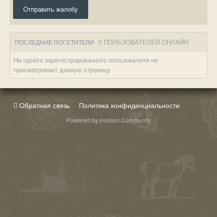
Отправить жалобу
0 ПОЛЬЗОВАТЕЛЕЙ ОНЛАЙН
ПОСЛЕДНИЕ ПОСЕТИТЕЛИ
Ни одного зарегистрированного пользователя не
просматривает данную страницу
Обратная связь
Политика конфиденциальности
Powered by Invision Community