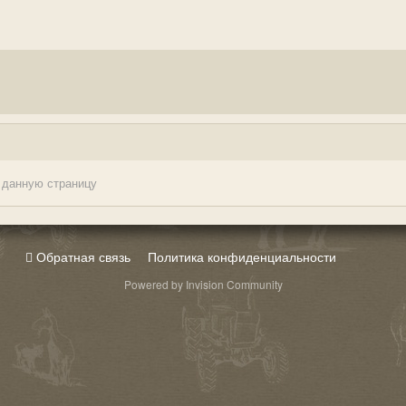
 данную страницу
Обратная связь
Политика конфиденциальности
Powered by Invision Community