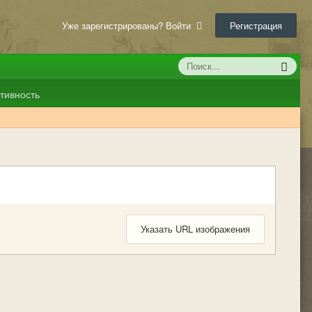
Уже зарегистрированы? Войти
Регистрация
тивность
Указать URL изображения