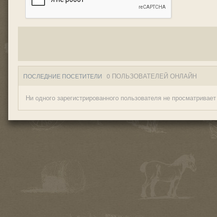
0 ПОЛЬЗОВАТЕЛЕЙ ОНЛАЙН
ПОСЛЕДНИЕ ПОСЕТИТЕЛИ
Ни одного зарегистрированного пользователя не просматривает