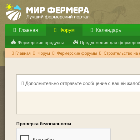
Главная
Форум
Календарь
Фермерские продукты
Предложения для фермеров
Главная
Форум
Фермерские форумы
Строительство на
Дополнительно отправьте сообщение с вашей жалоб
Проверка безопасности