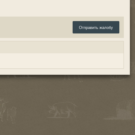
Отправить жалобу