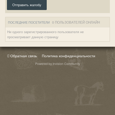
Отправить жалобу
0 ПОЛЬЗОВАТЕЛЕЙ ОНЛАЙН
ПОСЛЕДНИЕ ПОСЕТИТЕЛИ
Ни одного зарегистрированного пользователя не
просматривает данную страницу
Обратная связь
Политика конфиденциальности
Powered by Invision Community