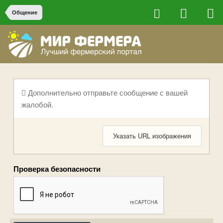
Общение
Дополнительно отправьте сообщение с вашей
жалобой.
Указать URL изображения
Проверка безопасности