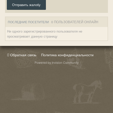
Отправить жалобу
0 ПОЛЬЗОВАТЕЛЕЙ ОНЛАЙН
ПОСЛЕДНИЕ ПОСЕТИТЕЛИ
Ни одного зарегистрированного пользователя не
просматривает данную страницу
Обратная связь
Политика конфиденциальности
Powered by Invision Community