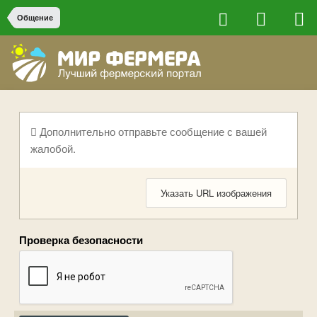
Общение
Дополнительно отправьте сообщение с вашей
жалобой.
Указать URL изображения
Проверка безопасности