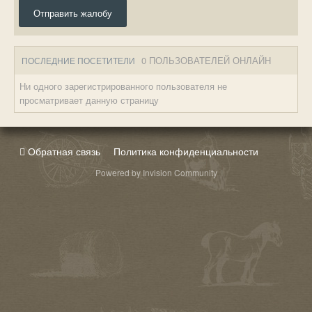
Отправить жалобу
0 ПОЛЬЗОВАТЕЛЕЙ ОНЛАЙН
ПОСЛЕДНИЕ ПОСЕТИТЕЛИ
Ни одного зарегистрированного пользователя не
просматривает данную страницу
Обратная связь
Политика конфиденциальности
Powered by Invision Community