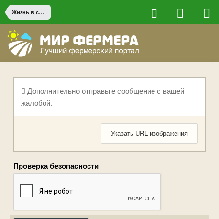
Жизнь в сельской местности
Дополнительно отправьте сообщение с вашей
жалобой.
Указать URL изображения
Проверка безопасности