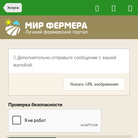
Услуги
Дополнительно отправьте сообщение с вашей
жалобой.
Указать URL изображения
Проверка безопасности