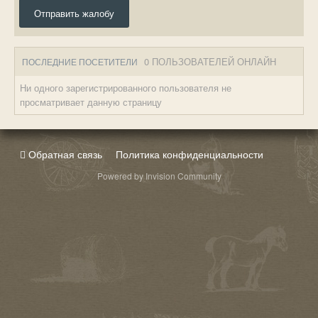
Отправить жалобу
0 ПОЛЬЗОВАТЕЛЕЙ ОНЛАЙН
ПОСЛЕДНИЕ ПОСЕТИТЕЛИ
Ни одного зарегистрированного пользователя не
просматривает данную страницу
Обратная связь
Политика конфиденциальности
Powered by Invision Community