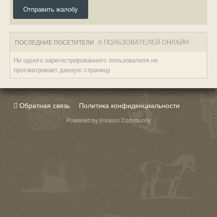
Отправить жалобу
0 ПОЛЬЗОВАТЕЛЕЙ ОНЛАЙН
ПОСЛЕДНИЕ ПОСЕТИТЕЛИ
Ни одного зарегистрированного пользователя не
просматривает данную страницу
Обратная связь
Политика конфиденциальности
Powered by Invision Community