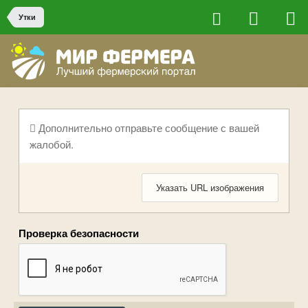
Утки
Дополнительно отправьте сообщение с вашей
жалобой.
Указать URL изображения
Проверка безопасности