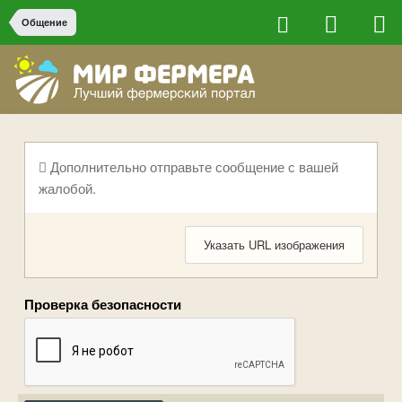
Общение
Дополнительно отправьте сообщение с вашей
жалобой.
Указать URL изображения
Проверка безопасности