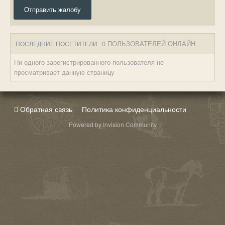
Отправить жалобу
0 ПОЛЬЗОВАТЕЛЕЙ ОНЛАЙН
ПОСЛЕДНИЕ ПОСЕТИТЕЛИ
Ни одного зарегистрированного пользователя не
просматривает данную страницу
Обратная связь
Политика конфиденциальности
Powered by Invision Community