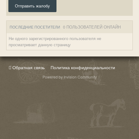
Отправить жалобу
0 ПОЛЬЗОВАТЕЛЕЙ ОНЛАЙН
ПОСЛЕДНИЕ ПОСЕТИТЕЛИ
Ни одного зарегистрированного пользователя не
просматривает данную страницу
Обратная связь
Политика конфиденциальности
Powered by Invision Community