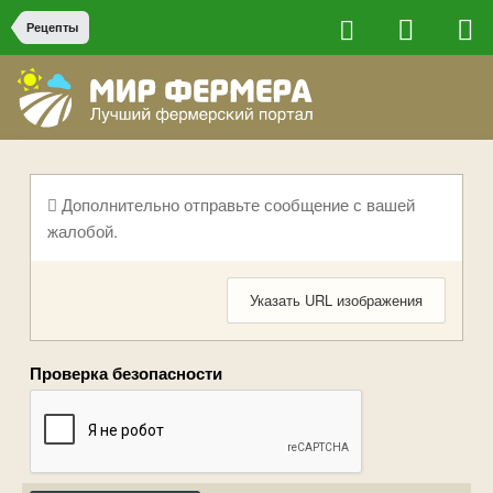
Рецепты
Дополнительно отправьте сообщение с вашей
жалобой.
Указать URL изображения
Проверка безопасности