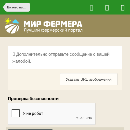
Бизнес планы и партнерство
Дополнительно отправьте сообщение с вашей
жалобой.
Указать URL изображения
Проверка безопасности