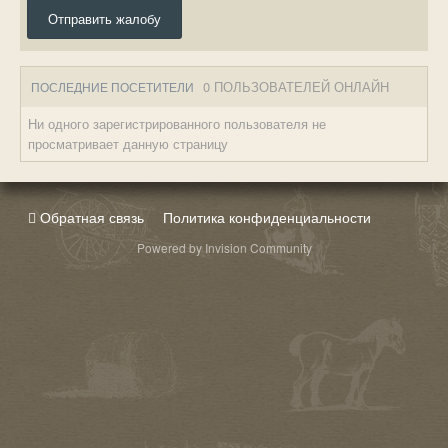
Отправить жалобу
0 ПОЛЬЗОВАТЕЛЕЙ ОНЛАЙН
ПОСЛЕДНИЕ ПОСЕТИТЕЛИ
Ни одного зарегистрированного пользователя не
просматривает данную страницу
Обратная связь
Политика конфиденциальности
Powered by Invision Community