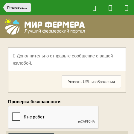
Пчеловодство
Дополнительно отправьте сообщение с вашей
жалобой.
Указать URL изображения
Проверка безопасности