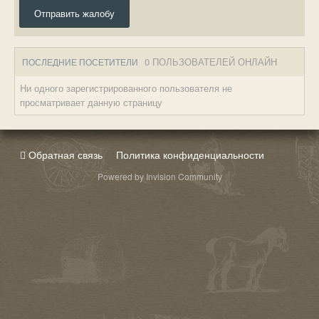
Отправить жалобу
0 ПОЛЬЗОВАТЕЛЕЙ ОНЛАЙН
ПОСЛЕДНИЕ ПОСЕТИТЕЛИ
Ни одного зарегистрированного пользователя не
просматривает данную страницу
Обратная связь
Политика конфиденциальности
Powered by Invision Community