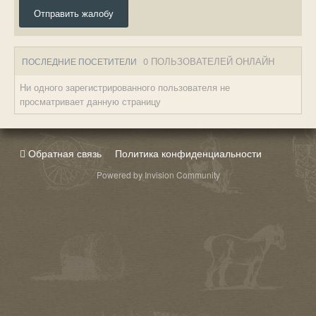
Отправить жалобу
0 ПОЛЬЗОВАТЕЛЕЙ ОНЛАЙН
ПОСЛЕДНИЕ ПОСЕТИТЕЛИ
Ни одного зарегистрированного пользователя не
просматривает данную страницу
Обратная связь
Политика конфиденциальности
Powered by Invision Community