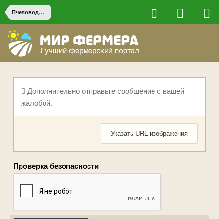
Пчеловодство
Дополнительно отправьте сообщение с вашей
жалобой.
Указать URL изображения
Проверка безопасности