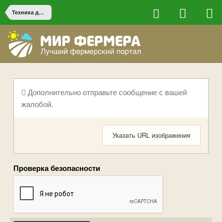
Техника для небольших фермерских хозяйств
Дополнительно отправьте сообщение с вашей
жалобой.
Указать URL изображения
Проверка безопасности