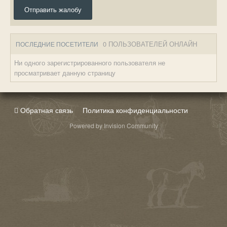
Отправить жалобу
0 ПОЛЬЗОВАТЕЛЕЙ ОНЛАЙН
ПОСЛЕДНИЕ ПОСЕТИТЕЛИ
Ни одного зарегистрированного пользователя не
просматривает данную страницу
Обратная связь
Политика конфиденциальности
Powered by Invision Community