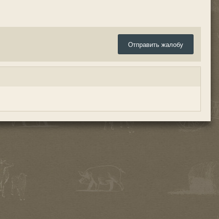
Отправить жалобу