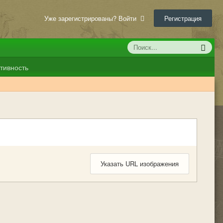
Уже зарегистрированы? Войти
Регистрация
тивность
Указать URL изображения