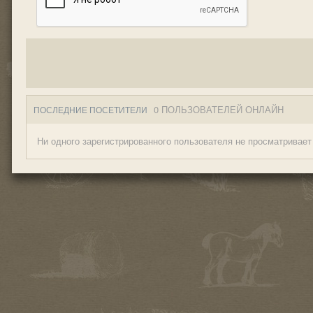
0 ПОЛЬЗОВАТЕЛЕЙ ОНЛАЙН
ПОСЛЕДНИЕ ПОСЕТИТЕЛИ
Ни одного зарегистрированного пользователя не просматривает