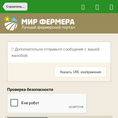
Строительство на ферме
Дополнительно отправьте сообщение с вашей
жалобой.
Указать URL изображения
Проверка безопасности