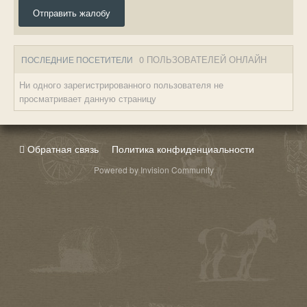
Отправить жалобу
0 ПОЛЬЗОВАТЕЛЕЙ ОНЛАЙН
ПОСЛЕДНИЕ ПОСЕТИТЕЛИ
Ни одного зарегистрированного пользователя не
просматривает данную страницу
Обратная связь
Политика конфиденциальности
Powered by Invision Community