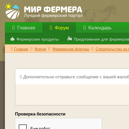
Главная
Форум
Календарь
Фермерские продукты
Предложения для фермеров
Главная
Форум
Фермерские форумы
Строительство на
Дополнительно отправьте сообщение с вашей жалоб
Проверка безопасности