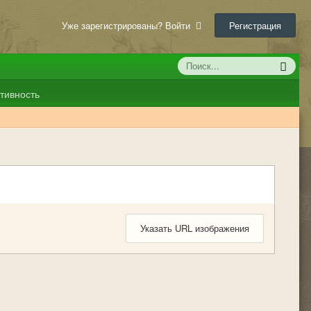
Уже зарегистрированы? Войти
Регистрация
тивность
Указать URL изображения