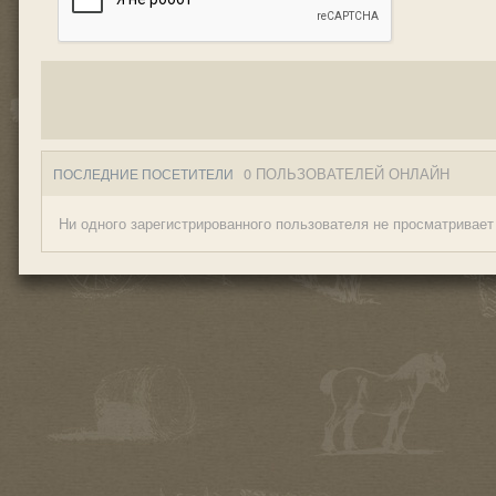
0 ПОЛЬЗОВАТЕЛЕЙ ОНЛАЙН
ПОСЛЕДНИЕ ПОСЕТИТЕЛИ
Ни одного зарегистрированного пользователя не просматривает