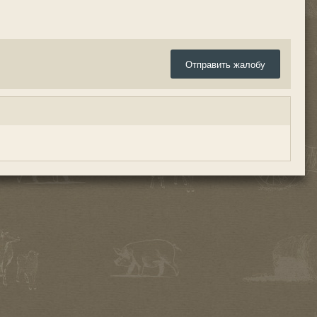
Отправить жалобу