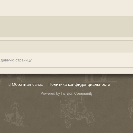
 данную страницу
Обратная связь
Политика конфиденциальности
Powered by Invision Community