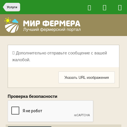
Услуги
Дополнительно отправьте сообщение с вашей
жалобой.
Указать URL изображения
Проверка безопасности