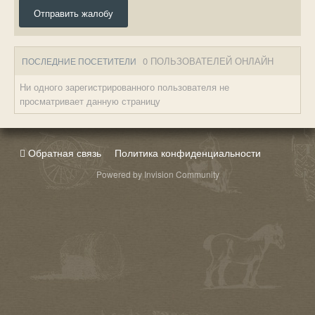
Отправить жалобу
0 ПОЛЬЗОВАТЕЛЕЙ ОНЛАЙН
ПОСЛЕДНИЕ ПОСЕТИТЕЛИ
Ни одного зарегистрированного пользователя не
просматривает данную страницу
Обратная связь
Политика конфиденциальности
Powered by Invision Community