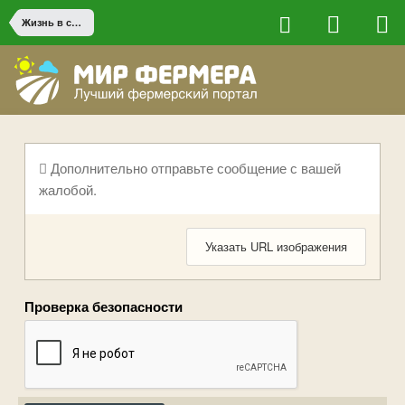
Жизнь в сельской местности
Дополнительно отправьте сообщение с вашей
жалобой.
Указать URL изображения
Проверка безопасности