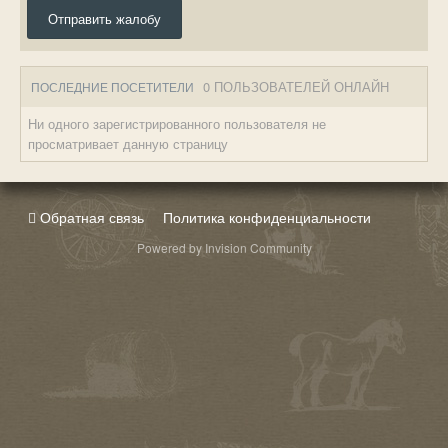
Отправить жалобу
0 ПОЛЬЗОВАТЕЛЕЙ ОНЛАЙН
ПОСЛЕДНИЕ ПОСЕТИТЕЛИ
Ни одного зарегистрированного пользователя не
просматривает данную страницу
Обратная связь
Политика конфиденциальности
Powered by Invision Community