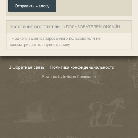
Отправить жалобу
0 ПОЛЬЗОВАТЕЛЕЙ ОНЛАЙН
ПОСЛЕДНИЕ ПОСЕТИТЕЛИ
Ни одного зарегистрированного пользователя не
просматривает данную страницу
Обратная связь
Политика конфиденциальности
Powered by Invision Community