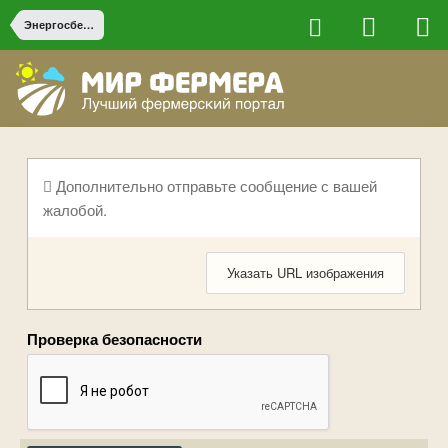
Энергосбережение и резервное электропитание
Дополнительно отправьте сообщение с вашей
жалобой.
Указать URL изображения
Проверка безопасности