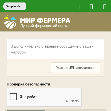
Энергосбережение и резервное электропитание
Дополнительно отправьте сообщение с вашей
жалобой.
Указать URL изображения
Проверка безопасности