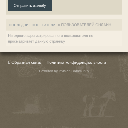
Отправить жалобу
0 ПОЛЬЗОВАТЕЛЕЙ ОНЛАЙН
ПОСЛЕДНИЕ ПОСЕТИТЕЛИ
Ни одного зарегистрированного пользователя не
просматривает данную страницу
Обратная связь
Политика конфиденциальности
Powered by Invision Community