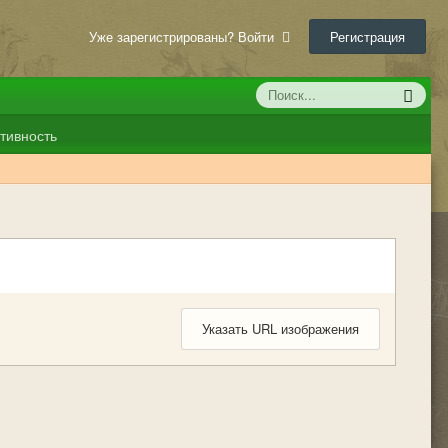
Уже зарегистрированы? Войти
Регистрация
тивность
Указать URL изображения