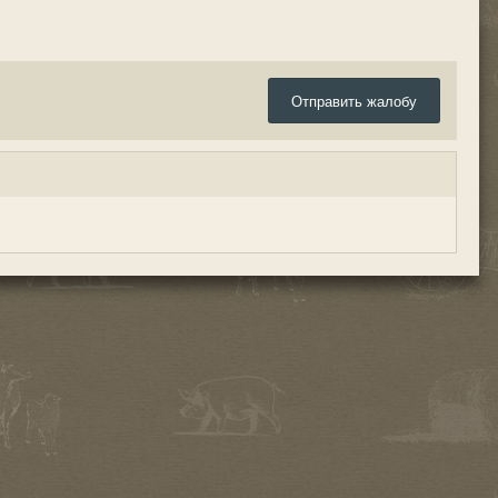
Отправить жалобу