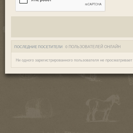
0 ПОЛЬЗОВАТЕЛЕЙ ОНЛАЙН
ПОСЛЕДНИЕ ПОСЕТИТЕЛИ
Ни одного зарегистрированного пользователя не просматривает