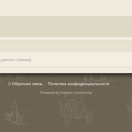
 данную страницу
Обратная связь
Политика конфиденциальности
Powered by Invision Community