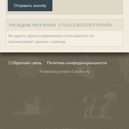
Отправить жалобу
0 ПОЛЬЗОВАТЕЛЕЙ ОНЛАЙН
ПОСЛЕДНИЕ ПОСЕТИТЕЛИ
Ни одного зарегистрированного пользователя не
просматривает данную страницу
Обратная связь
Политика конфиденциальности
Powered by Invision Community