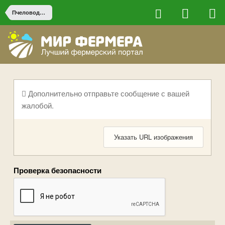
Пчеловодство
Дополнительно отправьте сообщение с вашей
жалобой.
Указать URL изображения
Проверка безопасности