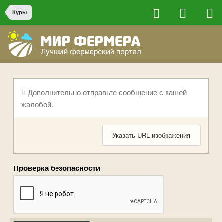
Куры
Дополнительно отправьте сообщение с вашей
жалобой.
Указать URL изображения
Проверка безопасности