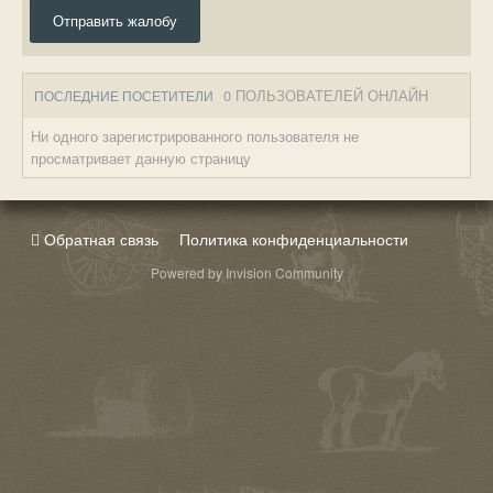
Отправить жалобу
0 ПОЛЬЗОВАТЕЛЕЙ ОНЛАЙН
ПОСЛЕДНИЕ ПОСЕТИТЕЛИ
Ни одного зарегистрированного пользователя не
просматривает данную страницу
Обратная связь
Политика конфиденциальности
Powered by Invision Community