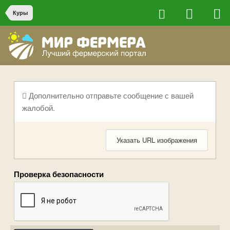
Куры
Дополнительно отправьте сообщение с вашей
жалобой.
Указать URL изображения
Проверка безопасности