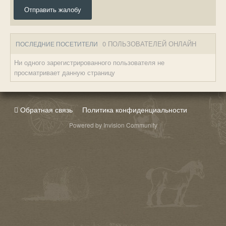
Отправить жалобу
0 ПОЛЬЗОВАТЕЛЕЙ ОНЛАЙН
ПОСЛЕДНИЕ ПОСЕТИТЕЛИ
Ни одного зарегистрированного пользователя не
просматривает данную страницу
Обратная связь
Политика конфиденциальности
Powered by Invision Community