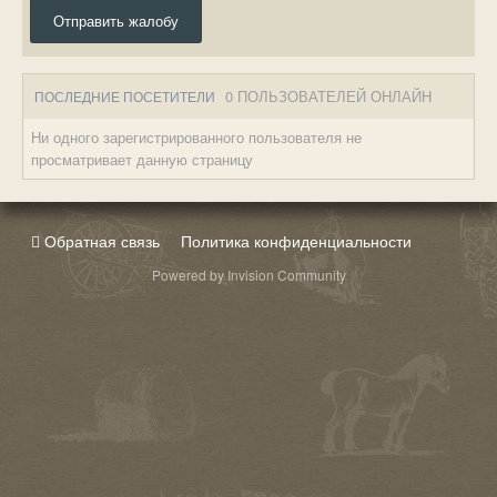
Отправить жалобу
0 ПОЛЬЗОВАТЕЛЕЙ ОНЛАЙН
ПОСЛЕДНИЕ ПОСЕТИТЕЛИ
Ни одного зарегистрированного пользователя не
просматривает данную страницу
Обратная связь
Политика конфиденциальности
Powered by Invision Community