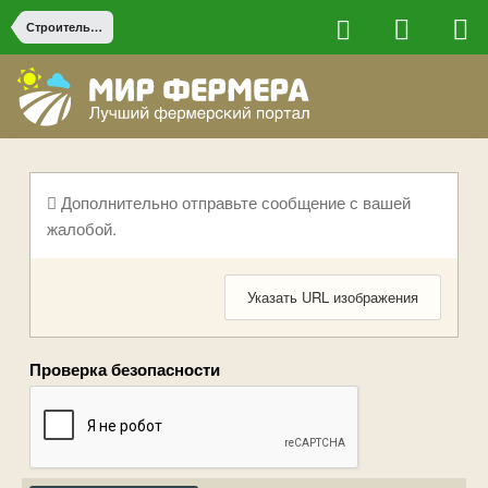
Строительство на ферме
Дополнительно отправьте сообщение с вашей
жалобой.
Указать URL изображения
Проверка безопасности