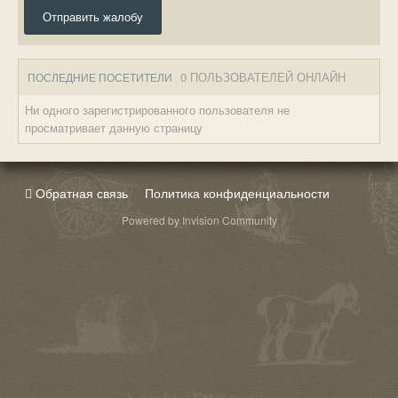
Отправить жалобу
0 ПОЛЬЗОВАТЕЛЕЙ ОНЛАЙН
ПОСЛЕДНИЕ ПОСЕТИТЕЛИ
Ни одного зарегистрированного пользователя не
просматривает данную страницу
Обратная связь
Политика конфиденциальности
Powered by Invision Community