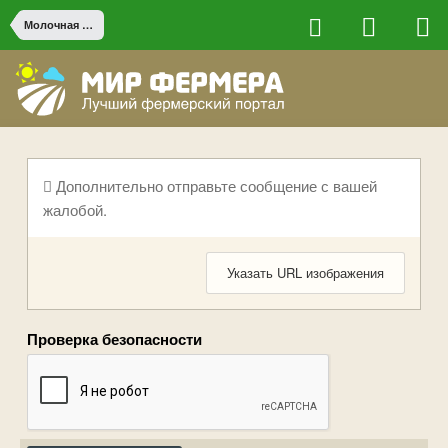
Молочная продукция
Дополнительно отправьте сообщение с вашей
жалобой.
Указать URL изображения
Проверка безопасности