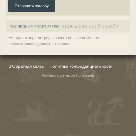
Отправить жалобу
0 ПОЛЬЗОВАТЕЛЕЙ ОНЛАЙН
ПОСЛЕДНИЕ ПОСЕТИТЕЛИ
Ни одного зарегистрированного пользователя не
просматривает данную страницу
Обратная связь
Политика конфиденциальности
Powered by Invision Community