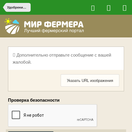
Удобрения и агрохимия
Дополнительно отправьте сообщение с вашей
жалобой.
Указать URL изображения
Проверка безопасности